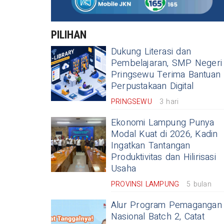
PILIHAN
Dukung Literasi dan
Pembelajaran, SMP Negeri
Pringsewu Terima Bantuan
Perpustakaan Digital
PRINGSEWU
3 hari
Ekonomi Lampung Punya
Modal Kuat di 2026, Kadin
Ingatkan Tantangan
Produktivitas dan Hilirisasi
Usaha
PROVINSI LAMPUNG
5 bulan
Alur Program Pemagangan
Nasional Batch 2, Catat