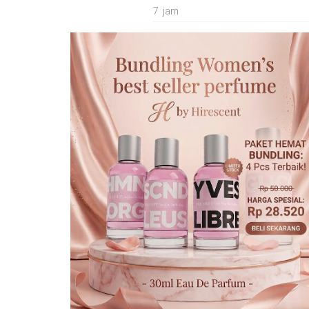
7 jam