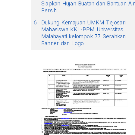
Siapkan Hujan Buatan dan Bantuan Air
Bersih
6
Dukung Kemajuan UMKM Tejosari,
Mahasiswa KKL-PPM Universitas
Malahayati kelompok 77 Serahkan
Banner dan Logo