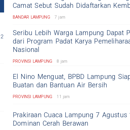
Camat Sebut Sudah Didaftarkan Kemb
BANDAR LAMPUNG
7 jam
Seribu Lebih Warga Lampung Dapat P
 2
dari Program Padat Karya Pemelihara
Nasional
PROVINSI LAMPUNG
8 jam
El Nino Menguat, BPBD Lampung Sia
Buatan dan Bantuan Air Bersih
PROVINSI LAMPUNG
11 jam
Prakiraan Cuaca Lampung 7 Agustus 
Dominan Cerah Berawan