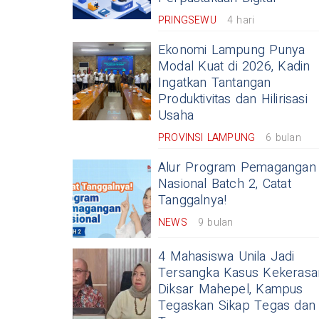
PRINGSEWU
4 hari
Ekonomi Lampung Punya
Modal Kuat di 2026, Kadin
Ingatkan Tantangan
Produktivitas dan Hilirisasi
Usaha
PROVINSI LAMPUNG
6 bulan
Alur Program Pemagangan
Nasional Batch 2, Catat
Tanggalnya!
NEWS
9 bulan
4 Mahasiswa Unila Jadi
Tersangka Kasus Kekerasa
Diksar Mahepel, Kampus
Tegaskan Sikap Tegas dan