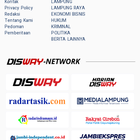
Kontak
LAMPUNG
Privacy Policy
LAMPUNG RAYA
Redaksi
EKONOMI BISNIS
Tentang Kami
HUKUM
Pedoman
KRIMINAL
Pemberitaan
POLITIKA
BERITA LAINNYA