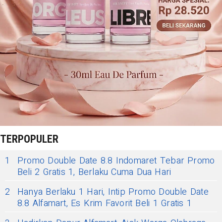
TERPOPULER
1
Promo Double Date 8.8 Indomaret Tebar Promo
Beli 2 Gratis 1, Berlaku Cuma Dua Hari
2
Hanya Berlaku 1 Hari, Intip Promo Double Date
8.8 Alfamart, Es Krim Favorit Beli 1 Gratis 1