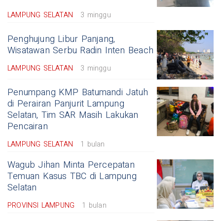
LAMPUNG SELATAN
3 minggu
Penghujung Libur Panjang,
Wisatawan Serbu Radin Inten Beach
LAMPUNG SELATAN
3 minggu
Penumpang KMP Batumandi Jatuh
di Perairan Panjurit Lampung
Selatan, Tim SAR Masih Lakukan
Pencairan
LAMPUNG SELATAN
1 bulan
Wagub Jihan Minta Percepatan
Temuan Kasus TBC di Lampung
Selatan
PROVINSI LAMPUNG
1 bulan