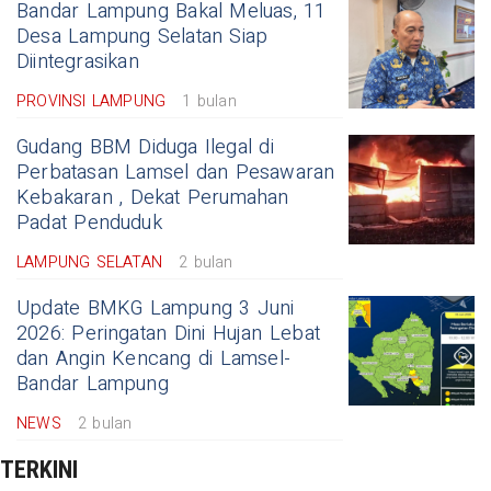
Bandar Lampung Bakal Meluas, 11
Desa Lampung Selatan Siap
Diintegrasikan
PROVINSI LAMPUNG
1 bulan
Gudang BBM Diduga Ilegal di
Perbatasan Lamsel dan Pesawaran
Kebakaran , Dekat Perumahan
Padat Penduduk
LAMPUNG SELATAN
2 bulan
Update BMKG Lampung 3 Juni
2026: Peringatan Dini Hujan Lebat
dan Angin Kencang di Lamsel-
Bandar Lampung
NEWS
2 bulan
TERKINI