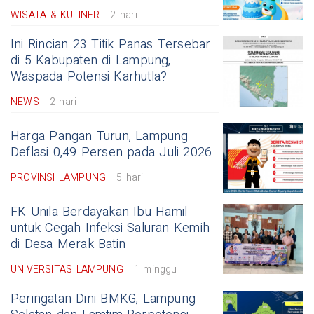
WISATA & KULINER
2 hari
Ini Rincian 23 Titik Panas Tersebar
di 5 Kabupaten di Lampung,
Waspada Potensi Karhutla?
NEWS
2 hari
Harga Pangan Turun, Lampung
Deflasi 0,49 Persen pada Juli 2026
PROVINSI LAMPUNG
5 hari
FK Unila Berdayakan Ibu Hamil
untuk Cegah Infeksi Saluran Kemih
di Desa Merak Batin
UNIVERSITAS LAMPUNG
1 minggu
Peringatan Dini BMKG, Lampung