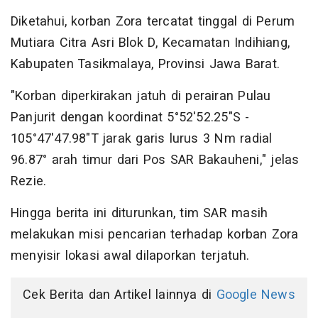
Diketahui, korban Zora tercatat tinggal di Perum
Mutiara Citra Asri Blok D, Kecamatan Indihiang,
Kabupaten Tasikmalaya, Provinsi Jawa Barat.
"Korban diperkirakan jatuh di perairan Pulau
Panjurit dengan koordinat 5°52'52.25"S -
105°47'47.98"T jarak garis lurus 3 Nm radial
96.87° arah timur dari Pos SAR Bakauheni," jelas
Rezie.
Hingga berita ini diturunkan, tim SAR masih
melakukan misi pencarian terhadap korban Zora
menyisir lokasi awal dilaporkan terjatuh.
Cek Berita dan Artikel lainnya di
Google News