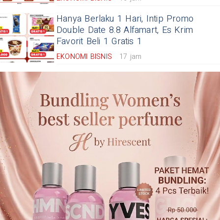
Hanya Berlaku 1 Hari, Intip Promo
Double Date 8.8 Alfamart, Es Krim
Favorit Beli 1 Gratis 1
EKONOMI BISNIS
17 jam