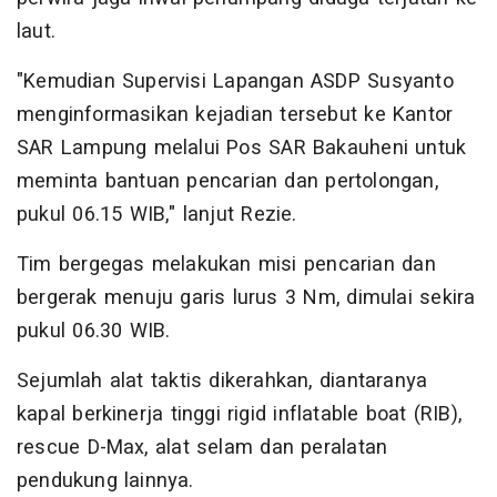
laut.
"Kemudian Supervisi Lapangan ASDP Susyanto
menginformasikan kejadian tersebut ke Kantor
SAR Lampung melalui Pos SAR Bakauheni untuk
meminta bantuan pencarian dan pertolongan,
pukul 06.15 WIB," lanjut Rezie.
Tim bergegas melakukan misi pencarian dan
bergerak menuju garis lurus 3 Nm, dimulai sekira
pukul 06.30 WIB.
Sejumlah alat taktis dikerahkan, diantaranya
kapal berkinerja tinggi rigid inflatable boat (RIB),
rescue D-Max, alat selam dan peralatan
pendukung lainnya.