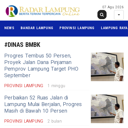
07 Agu 2026
NEWS
BANDAR LAMPUNG
PROVINSI LAMPUNG
LAMPUNG RAYA
#DINAS BMBK
Progres Tembus 50 Persen,
Proyek Jalan Dana Pinjaman
Pemprov Lampung Target PHO
September
PROVINSI LAMPUNG
1 minggu
Perbaikan 52 Ruas Jalan di
Lampung Mulai Berjalan, Progres
Masih di Bawah 10 Persen
PROVINSI LAMPUNG
2 bulan