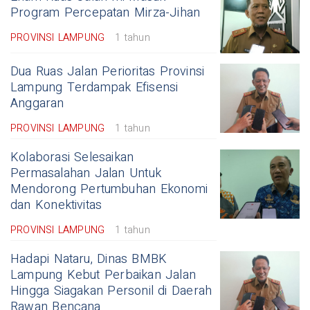
Program Percepatan Mirza-Jihan
PROVINSI LAMPUNG
1 tahun
Dua Ruas Jalan Perioritas Provinsi
Lampung Terdampak Efisensi
Anggaran
PROVINSI LAMPUNG
1 tahun
Kolaborasi Selesaikan
Permasalahan Jalan Untuk
Mendorong Pertumbuhan Ekonomi
dan Konektivitas
PROVINSI LAMPUNG
1 tahun
Hadapi Nataru, Dinas BMBK
Lampung Kebut Perbaikan Jalan
Hingga Siagakan Personil di Daerah
Rawan Bencana