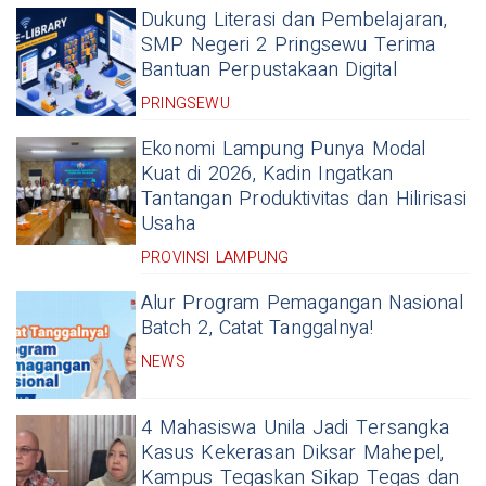
Dukung Literasi dan Pembelajaran,
SMP Negeri 2 Pringsewu Terima
Bantuan Perpustakaan Digital
PRINGSEWU
Ekonomi Lampung Punya Modal
Kuat di 2026, Kadin Ingatkan
Tantangan Produktivitas dan Hilirisasi
Usaha
PROVINSI LAMPUNG
Alur Program Pemagangan Nasional
Batch 2, Catat Tanggalnya!
NEWS
4 Mahasiswa Unila Jadi Tersangka
Kasus Kekerasan Diksar Mahepel,
Kampus Tegaskan Sikap Tegas dan