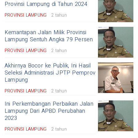
Provinsi Lampung di Tahun 2024
PROVINSI LAMPUNG
2 tahun
Kemantapan Jalan Milik Provinsi
Lampung Sentuh Angka 79 Persen
PROVINSI LAMPUNG
2 tahun
Akhirnya Bocor ke Publik, Ini Hasil
Seleksi Administrasi JPTP Pemprov
Lampung
PROVINSI LAMPUNG
2 tahun
Ini Perkembangan Perbaikan Jalan
Lampung Dari APBD Perubahan
2023
PROVINSI LAMPUNG
2 tahun