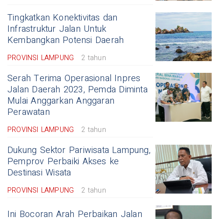
Tingkatkan Konektivitas dan
Infrastruktur Jalan Untuk
Kembangkan Potensi Daerah
PROVINSI LAMPUNG
2 tahun
Serah Terima Operasional Inpres
Jalan Daerah 2023, Pemda Diminta
Mulai Anggarkan Anggaran
Perawatan
PROVINSI LAMPUNG
2 tahun
Dukung Sektor Pariwisata Lampung,
Pemprov Perbaiki Akses ke
Destinasi Wisata
PROVINSI LAMPUNG
2 tahun
Ini Bocoran Arah Perbaikan Jalan