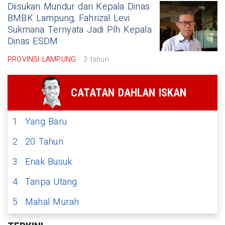
Diisukan Mundur dari Kepala Dinas
BMBK Lampung, Fahrizal Levi
Sukmana Ternyata Jadi Plh Kepala
Dinas ESDM
PROVINSI LAMPUNG
3 tahun
CATATAN DAHLAN ISKAN
1
Yang Baru
2
20 Tahun
3
Enak Busuk
4
Tanpa Utang
5
Mahal Murah