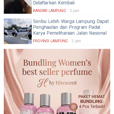
Didaftarkan Kembali
BANDAR LAMPUNG
2 jam
Seribu Lebih Warga Lampung Dapat
Penghasilan dari Program Padat
Karya Pemeliharaan Jalan Nasional
PROVINSI LAMPUNG
2 jam