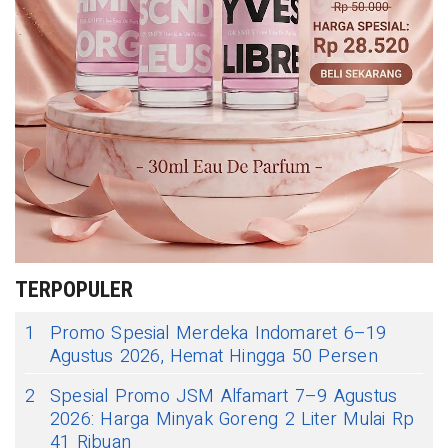
TERPOPULER
1
Promo Spesial Merdeka Indomaret 6–19
Agustus 2026, Hemat Hingga 50 Persen
2
Spesial Promo JSM Alfamart 7–9 Agustus
2026: Harga Minyak Goreng 2 Liter Mulai Rp
41 Ribuan