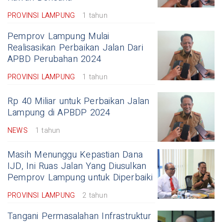
PROVINSI LAMPUNG
1 tahun
Pemprov Lampung Mulai
Realisasikan Perbaikan Jalan Dari
APBD Perubahan 2024
PROVINSI LAMPUNG
1 tahun
Rp 40 Miliar untuk Perbaikan Jalan
Lampung di APBDP 2024
NEWS
1 tahun
Masih Menunggu Kepastian Dana
IJD, Ini Ruas Jalan Yang Diusulkan
Pemprov Lampung untuk Diperbaiki
PROVINSI LAMPUNG
2 tahun
Tangani Permasalahan Infrastruktur