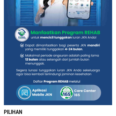
PILIHAN