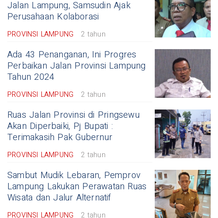
Jalan Lampung, Samsudin Ajak
Perusahaan Kolaborasi
PROVINSI LAMPUNG
2 tahun
Ada 43 Penanganan, Ini Progres
Perbaikan Jalan Provinsi Lampung
Tahun 2024
PROVINSI LAMPUNG
2 tahun
Ruas Jalan Provinsi di Pringsewu
Akan Diperbaiki, Pj Bupati :
Terimakasih Pak Gubernur
PROVINSI LAMPUNG
2 tahun
Sambut Mudik Lebaran, Pemprov
Lampung Lakukan Perawatan Ruas
Wisata dan Jalur Alternatif
PROVINSI LAMPUNG
2 tahun