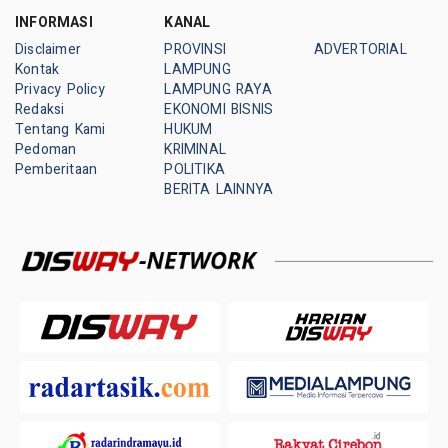
INFORMASI
KANAL
Disclaimer
PROVINSI
ADVERTORIAL
Kontak
LAMPUNG
Privacy Policy
LAMPUNG RAYA
Redaksi
EKONOMI BISNIS
Tentang Kami
HUKUM
Pedoman
KRIMINAL
Pemberitaan
POLITIKA
BERITA LAINNYA