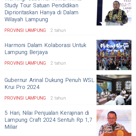
Study Tour Satuan Pendidikan
Diprioritaskan Hanya di Dalam
Wilayah Lampung
PROVINSI LAMPUNG
2 tahun
Harmoni Dalam Kolaborasi Untuk
Lampung Berjaya
PROVINSI LAMPUNG
2 tahun
Gubernur Arinal Dukung Penuh WSL
Krui Pro 2024
PROVINSI LAMPUNG
2 tahun
5 Hari, Nilai Penjualan Kerajinan di
Lampung Craft 2024 Sentuh Rp 1,7
Miliar