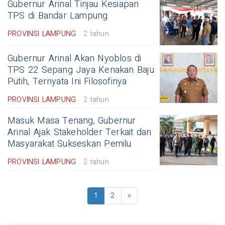
Gubernur Arinal Tinjau Kesiapan
TPS di Bandar Lampung
PROVINSI LAMPUNG
2 tahun
Gubernur Arinal Akan Nyoblos di
TPS 22 Sepang Jaya Kenakan Baju
Putih, Ternyata Ini Filosofinya
PROVINSI LAMPUNG
2 tahun
Masuk Masa Tenang, Gubernur
Arinal Ajak Stakeholder Terkait dan
Masyarakat Sukseskan Pemilu
PROVINSI LAMPUNG
2 tahun
1
2
»