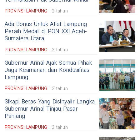
PROVINSI LAMPUNG
2 tahun
Ada Bonus Untuk Atlet Lampung
Peraih Medali di PON XXI Aceh-
Sumatera Utara
PROVINSI LAMPUNG
2 tahun
Gubernur Arinal Ajak Semua Pihak
Jaga Keamanan dan Kondusifitas
Lampung
PROVINSI LAMPUNG
2 tahun
Sikapi Beras Yang Disinyalir Langka,
Gubernur Arinal Tinjau Pasar
Panjang
PROVINSI LAMPUNG
2 tahun