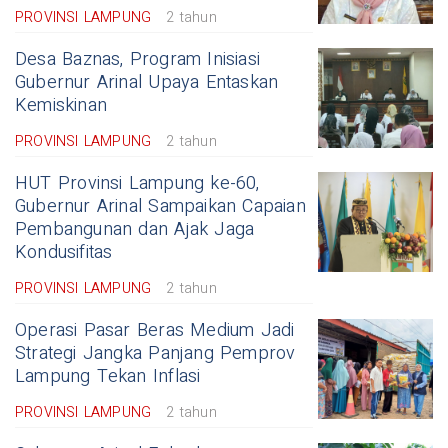
PROVINSI LAMPUNG
2 tahun
Desa Baznas, Program Inisiasi
Gubernur Arinal Upaya Entaskan
Kemiskinan
PROVINSI LAMPUNG
2 tahun
HUT Provinsi Lampung ke-60,
Gubernur Arinal Sampaikan Capaian
Pembangunan dan Ajak Jaga
Kondusifitas
PROVINSI LAMPUNG
2 tahun
Operasi Pasar Beras Medium Jadi
Strategi Jangka Panjang Pemprov
Lampung Tekan Inflasi
PROVINSI LAMPUNG
2 tahun