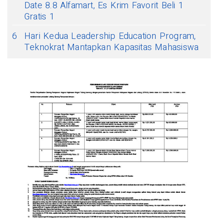
Date 8.8 Alfamart, Es Krim Favorit Beli 1
Gratis 1
6
Hari Kedua Leadership Education Program,
Teknokrat Mantapkan Kapasitas Mahasiswa