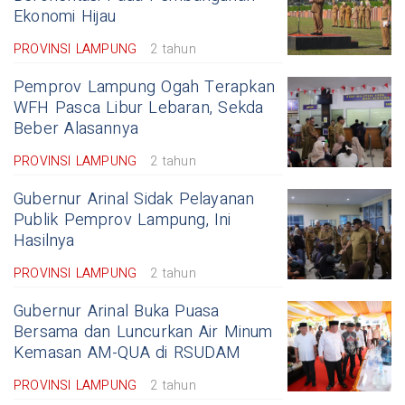
Ekonomi Hijau
PROVINSI LAMPUNG
2 tahun
Pemprov Lampung Ogah Terapkan
WFH Pasca Libur Lebaran, Sekda
Beber Alasannya
PROVINSI LAMPUNG
2 tahun
Gubernur Arinal Sidak Pelayanan
Publik Pemprov Lampung, Ini
Hasilnya
PROVINSI LAMPUNG
2 tahun
Gubernur Arinal Buka Puasa
Bersama dan Luncurkan Air Minum
Kemasan AM-QUA di RSUDAM
PROVINSI LAMPUNG
2 tahun