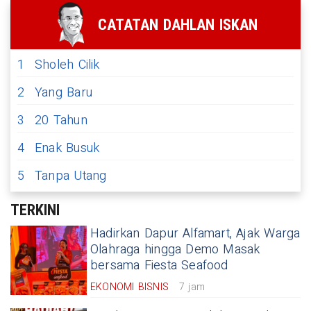
CATATAN DAHLAN ISKAN
1
Sholeh Cilik
2
Yang Baru
3
20 Tahun
4
Enak Busuk
5
Tanpa Utang
TERKINI
Hadirkan Dapur Alfamart, Ajak Warga
Olahraga hingga Demo Masak
bersama Fiesta Seafood
EKONOMI BISNIS
7 jam