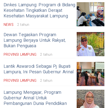
Dinkes Lampung: Program di Bidang
Kesehatan Tingkatkan Derajat
Kesehatan Masyarakat Lampung
NEWS
2 tahun
Dewan Tegaskan Program
Lampung Berjaya Untuk Rakyat,
Bukan Penguasa
PROVINSI LAMPUNG
2 tahun
Lantik Aswarodi Sebagai Pj Bupati
Lampura, Ini Pesan Gubernur Arinal
PROVINSI LAMPUNG
2 tahun
Lampung Mengajar, Program
Gubernur Arinal Untuk
Pembangunan Dunia Pendidikan