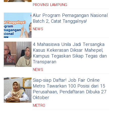
PROVINSI LAMPUNG
Alur Program Pemagangan Nasional
Batch 2, Catat Tanggalnya!
NEWS
4 Mahasiswa Unila Jadi Tersangka
Kasus Kekerasan Diksar Mahepel,
Kampus Tegaskan Sikap Tegas dan
Transparan
NEWS
Siap-siap Daftar! Job Fair Online
Metro Tawarkan 100 Posisi dari 15
Perusahaan, Pendaftaran Dibuka 27
Oktober
METRO