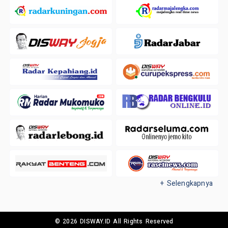
+ Selengkapnya
© 2026 DISWAY.ID All Rights Reserved