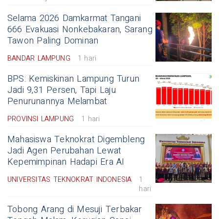
Selama 2026 Damkarmat Tangani
666 Evakuasi Nonkebakaran, Sarang
Tawon Paling Dominan
BANDAR LAMPUNG
1 hari
BPS: Kemiskinan Lampung Turun
Jadi 9,31 Persen, Tapi Laju
Penurunannya Melambat
PROVINSI LAMPUNG
1 hari
Mahasiswa Teknokrat Digembleng
Jadi Agen Perubahan Lewat
Kepemimpinan Hadapi Era AI
UNIVERSITAS TEKNOKRAT INDONESIA
1
hari
Tobong Arang di Mesuji Terbakar