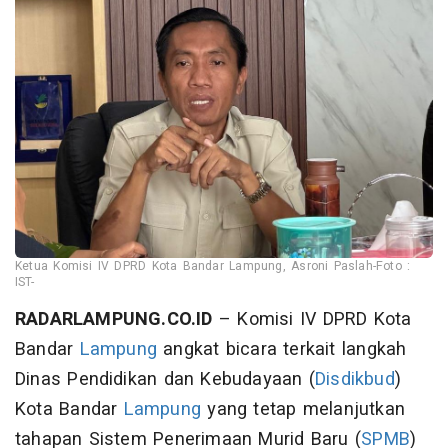
Ketua Komisi IV DPRD Kota Bandar Lampung, Asroni Paslah-Foto :
IST-
RADARLAMPUNG.CO.ID
– Komisi IV DPRD Kota
Bandar
Lampung
angkat bicara terkait langkah
Dinas Pendidikan dan Kebudayaan (
Disdikbud
)
Kota Bandar
Lampung
yang tetap melanjutkan
tahapan Sistem Penerimaan Murid Baru (
SPMB
)