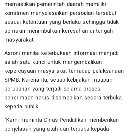
memastikan pemerintah daerah memiliki
komitmen menyelesaikan persoalan tersebut
sesuai ketentuan yang berlaku sehingga tidak
semakin menimbulkan keresahan di tengah
masyarakat.
Asroni menilai keterbukaan informasi menjadi
salah satu kunci untuk mengembalikan
kepercayaan masyarakat terhadap pelaksanaan
SPMB. Karena itu, setiap kebijakan maupun
perubahan yang terjadi selama proses
penerimaan harus disampaikan secara terbuka
kepada publik.
"Kami meminta Dinas Pendidikan memberikan
penjelasan yang utuh dan terbuka kepada