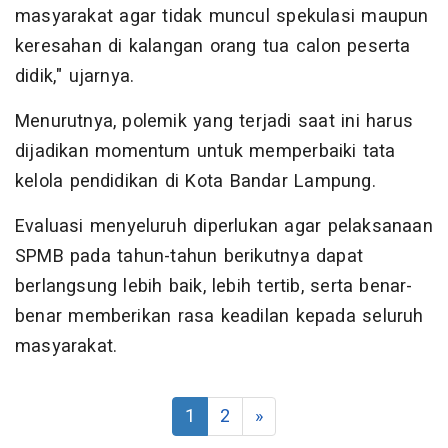
masyarakat agar tidak muncul spekulasi maupun
keresahan di kalangan orang tua calon peserta
didik," ujarnya.
Menurutnya, polemik yang terjadi saat ini harus
dijadikan momentum untuk memperbaiki tata
kelola pendidikan di Kota Bandar Lampung.
Evaluasi menyeluruh diperlukan agar pelaksanaan
SPMB pada tahun-tahun berikutnya dapat
berlangsung lebih baik, lebih tertib, serta benar-
benar memberikan rasa keadilan kepada seluruh
masyarakat.
1
2
»