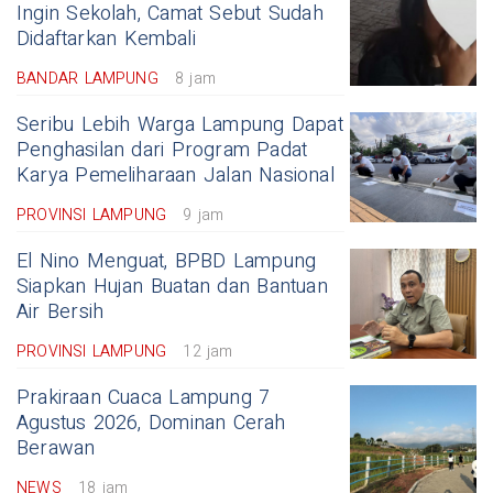
Ingin Sekolah, Camat Sebut Sudah
Didaftarkan Kembali
BANDAR LAMPUNG
8 jam
Seribu Lebih Warga Lampung Dapat
Penghasilan dari Program Padat
Karya Pemeliharaan Jalan Nasional
PROVINSI LAMPUNG
9 jam
El Nino Menguat, BPBD Lampung
Siapkan Hujan Buatan dan Bantuan
Air Bersih
PROVINSI LAMPUNG
12 jam
Prakiraan Cuaca Lampung 7
Agustus 2026, Dominan Cerah
Berawan
NEWS
18 jam