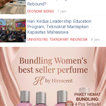
Rebound?
EKONOMI BISNIS
7 jam
Hari Kedua Leadership Education
Program, Teknokrat Mantapkan
Kapasitas Mahasiswa
UNIVERSITAS TEKNOKRAT INDONESIA
8 jam