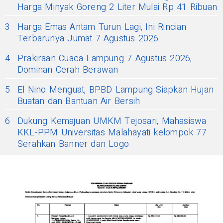
Harga Minyak Goreng 2 Liter Mulai Rp 41 Ribuan
3
Harga Emas Antam Turun Lagi, Ini Rincian
Terbarunya Jumat 7 Agustus 2026
4
Prakiraan Cuaca Lampung 7 Agustus 2026,
Dominan Cerah Berawan
5
El Nino Menguat, BPBD Lampung Siapkan Hujan
Buatan dan Bantuan Air Bersih
6
Dukung Kemajuan UMKM Tejosari, Mahasiswa
KKL-PPM Universitas Malahayati kelompok 77
Serahkan Banner dan Logo