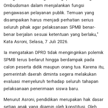
Ombudsman dalam menjalankan fungsi
pengawasan pelayanan publik. Temuan yang
disampaikan harus menjadi perhatian serius
seluruh pihak agar pelaksanaan SPMB benar-
benar berjalan sesuai ketentuan yang berlaku,"
Kata Asroni, Selasa, 7 Juli 2026.
Ia mengatakan DPRD tidak menginginkan polemik
SPMB terus berlarut hingga berdampak pada
calon peserta didik maupun orang tua. Karena itu,
pemerintah daerah diminta segera melakukan
evaluasi menyeluruh terhadap seluruh tahapan
pelaksanaan penerimaan siswa baru.
Menurut Asroni, pendidikan merupakan hak dasar
setiap anak yang dijamin oleh konstitusi. Oleh