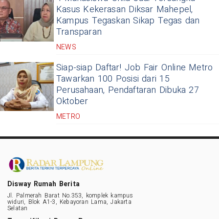
Kasus Kekerasan Diksar Mahepel,
Kampus Tegaskan Sikap Tegas dan
Transparan
NEWS
Siap-siap Daftar! Job Fair Online Metro
Tawarkan 100 Posisi dari 15
Perusahaan, Pendaftaran Dibuka 27
Oktober
METRO
Disway Rumah Berita
Jl. Palmerah Barat No.353, komplek kampus
widuri, Blok A1-3, Kebayoran Lama, Jakarta
Selatan