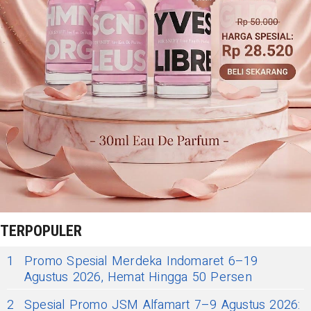
TERPOPULER
1
Promo Spesial Merdeka Indomaret 6–19
Agustus 2026, Hemat Hingga 50 Persen
2
Spesial Promo JSM Alfamart 7–9 Agustus 2026: