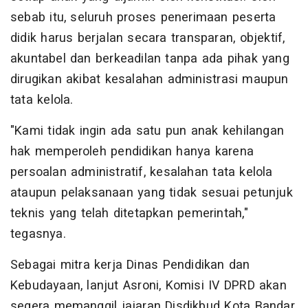
sebab itu, seluruh proses penerimaan peserta
didik harus berjalan secara transparan, objektif,
akuntabel dan berkeadilan tanpa ada pihak yang
dirugikan akibat kesalahan administrasi maupun
tata kelola.
"Kami tidak ingin ada satu pun anak kehilangan
hak memperoleh pendidikan hanya karena
persoalan administratif, kesalahan tata kelola
ataupun pelaksanaan yang tidak sesuai petunjuk
teknis yang telah ditetapkan pemerintah,"
tegasnya.
Sebagai mitra kerja Dinas Pendidikan dan
Kebudayaan, lanjut Asroni, Komisi IV DPRD akan
segera memanggil jajaran Disdikbud Kota Bandar