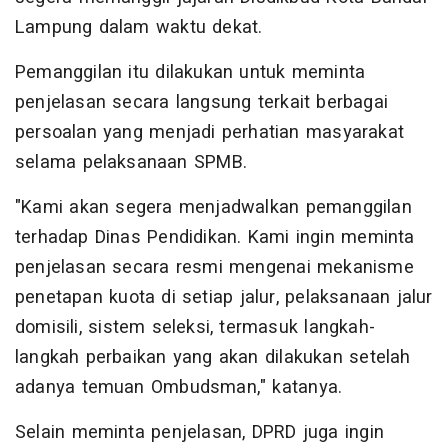
Lampung dalam waktu dekat.
Pemanggilan itu dilakukan untuk meminta
penjelasan secara langsung terkait berbagai
persoalan yang menjadi perhatian masyarakat
selama pelaksanaan SPMB.
"Kami akan segera menjadwalkan pemanggilan
terhadap Dinas Pendidikan. Kami ingin meminta
penjelasan secara resmi mengenai mekanisme
penetapan kuota di setiap jalur, pelaksanaan jalur
domisili, sistem seleksi, termasuk langkah-
langkah perbaikan yang akan dilakukan setelah
adanya temuan Ombudsman," katanya.
Selain meminta penjelasan, DPRD juga ingin