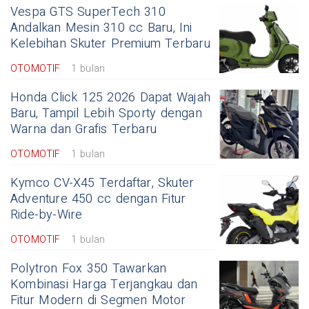
Vespa GTS SuperTech 310
Andalkan Mesin 310 cc Baru, Ini
Kelebihan Skuter Premium Terbaru
OTOMOTIF
1 bulan
Honda Click 125 2026 Dapat Wajah
Baru, Tampil Lebih Sporty dengan
Warna dan Grafis Terbaru
OTOMOTIF
1 bulan
Kymco CV-X45 Terdaftar, Skuter
Adventure 450 cc dengan Fitur
Ride-by-Wire
OTOMOTIF
1 bulan
Polytron Fox 350 Tawarkan
Kombinasi Harga Terjangkau dan
Fitur Modern di Segmen Motor