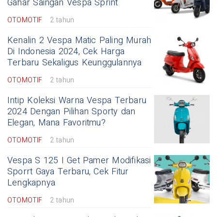
Gahar Saingan Vespa Sprint
OTOMOTIF
2 tahun
Kenalin 2 Vespa Matic Paling Murah
Di Indonesia 2024, Cek Harga
Terbaru Sekaligus Keunggulannya
OTOMOTIF
2 tahun
Intip Koleksi Warna Vespa Terbaru
2024 Dengan Pilihan Sporty dan
Elegan, Mana Favoritmu?
OTOMOTIF
2 tahun
Vespa S 125 I Get Pamer Modifikasi
Sporrt Gaya Terbaru, Cek Fitur
Lengkapnya
OTOMOTIF
2 tahun