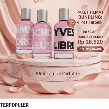
TERPOPULER