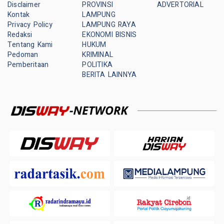
Disclaimer
PROVINSI
ADVERTORIAL
Kontak
LAMPUNG
Privacy Policy
LAMPUNG RAYA
Redaksi
EKONOMI BISNIS
Tentang Kami
HUKUM
Pedoman
KRIMINAL
Pemberitaan
POLITIKA
BERITA LAINNYA