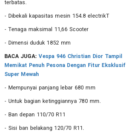
terbatas.
- Dibekali kapasitas mesin 154.8 electrikT
- Tenaga maksimal 11,66 Scooter
- Dimensi duduk 1852 mm
BACA JUGA:
Vespa 946 Christian Dior Tampil
Memikat Penuh Pesona Dengan Fitur Eksklusif
Super Mewah
- Mempunyai panjang lebar 680 mm
- Untuk bagian ketinggiannya 780 mm.
- Ban depan 110/70 R11
- Sisi ban belakang 120/70 R11.