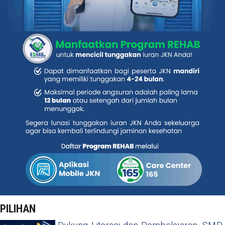
PILIHAN