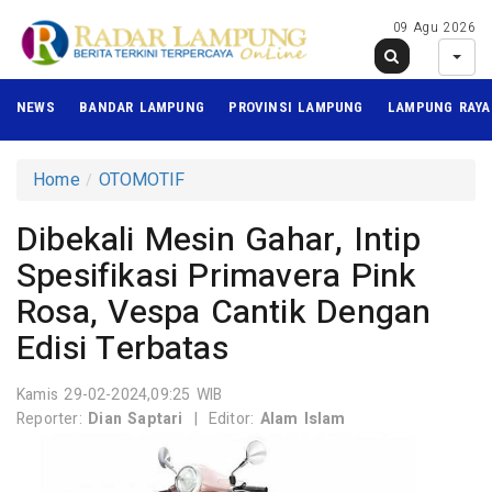
09 Agu 2026
NEWS
BANDAR LAMPUNG
PROVINSI LAMPUNG
LAMPUNG RAYA
Home
OTOMOTIF
Dibekali Mesin Gahar, Intip
Spesifikasi Primavera Pink
Rosa, Vespa Cantik Dengan
Edisi Terbatas
Kamis 29-02-2024,09:25 WIB
Reporter:
Dian Saptari
|
Editor:
Alam Islam