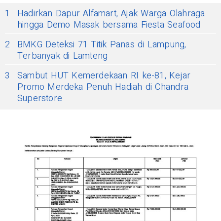
1
Hadirkan Dapur Alfamart, Ajak Warga Olahraga
hingga Demo Masak bersama Fiesta Seafood
2
BMKG Deteksi 71 Titik Panas di Lampung,
Terbanyak di Lamteng
3
Sambut HUT Kemerdekaan RI ke-81, Kejar
Promo Merdeka Penuh Hadiah di Chandra
Superstore