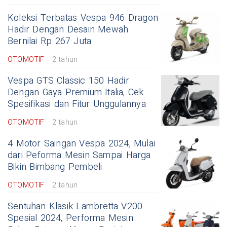
Koleksi Terbatas Vespa 946 Dragon
Hadir Dengan Desain Mewah
Bernilai Rp 267 Juta
OTOMOTIF
2 tahun
Vespa GTS Classic 150 Hadir
Dengan Gaya Premium Italia, Cek
Spesifikasi dan Fitur Unggulannya
OTOMOTIF
2 tahun
4 Motor Saingan Vespa 2024, Mulai
dari Peforma Mesin Sampai Harga
Bikin Bimbang Pembeli
OTOMOTIF
2 tahun
Sentuhan Klasik Lambretta V200
Spesial 2024, Performa Mesin