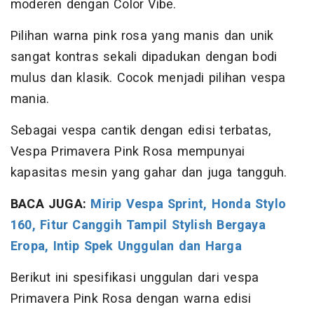
moderen dengan Color Vibe.
Pilihan warna pink rosa yang manis dan unik
sangat kontras sekali dipadukan dengan bodi
mulus dan klasik. Cocok menjadi pilihan vespa
mania.
Sebagai vespa cantik dengan edisi terbatas,
Vespa Primavera Pink Rosa mempunyai
kapasitas mesin yang gahar dan juga tangguh.
BACA JUGA:
Mirip Vespa Sprint, Honda Stylo
160, Fitur Canggih Tampil Stylish Bergaya
Eropa, Intip Spek Unggulan dan Harga
Berikut ini spesifikasi unggulan dari vespa
Primavera Pink Rosa dengan warna edisi