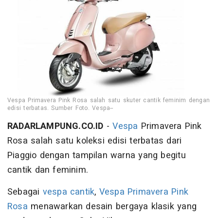
Vespa Primavera Pink Rosa salah satu skuter cantik feminim dengan
edisi terbatas. Sumber Foto. Vespa--
RADARLAMPUNG.CO.ID
-
Vespa
Primavera Pink
Rosa salah satu koleksi edisi terbatas dari
Piaggio dengan tampilan warna yang begitu
cantik dan feminim.
Sebagai
vespa cantik
,
Vespa Primavera Pink
Rosa
menawarkan desain bergaya klasik yang