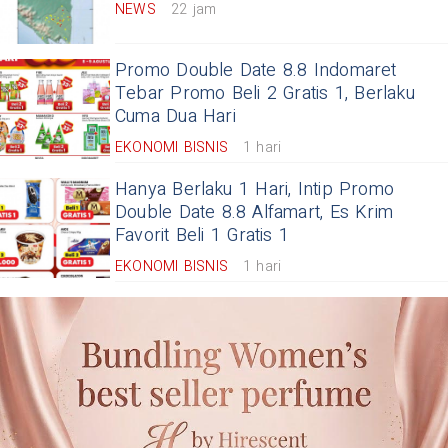
NEWS
22 jam
Promo Double Date 8.8 Indomaret
Tebar Promo Beli 2 Gratis 1, Berlaku
Cuma Dua Hari
EKONOMI BISNIS
1 hari
Hanya Berlaku 1 Hari, Intip Promo
Double Date 8.8 Alfamart, Es Krim
Favorit Beli 1 Gratis 1
EKONOMI BISNIS
1 hari