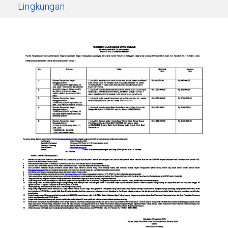
Lingkungan