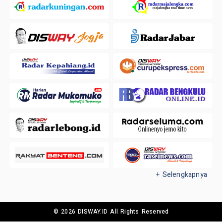
+ Selengkapnya
© 2026 DISWAY.ID All Rights Reserved