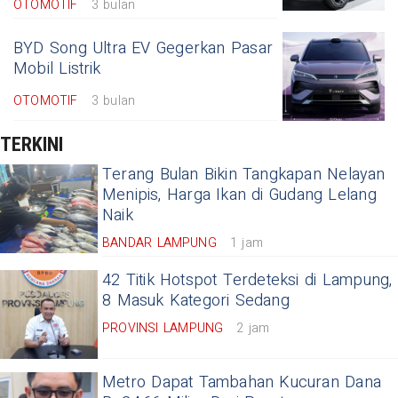
OTOMOTIF
3 bulan
BYD Song Ultra EV Gegerkan Pasar
Mobil Listrik
OTOMOTIF
3 bulan
TERKINI
Terang Bulan Bikin Tangkapan Nelayan
Menipis, Harga Ikan di Gudang Lelang
Naik
BANDAR LAMPUNG
1 jam
42 Titik Hotspot Terdeteksi di Lampung,
8 Masuk Kategori Sedang
PROVINSI LAMPUNG
2 jam
Metro Dapat Tambahan Kucuran Dana