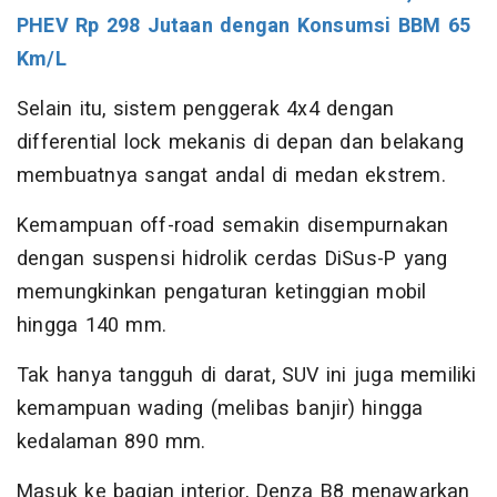
PHEV Rp 298 Jutaan dengan Konsumsi BBM 65
Km/L
Selain itu, sistem penggerak 4x4 dengan
differential lock mekanis di depan dan belakang
membuatnya sangat andal di medan ekstrem.
Kemampuan off-road semakin disempurnakan
dengan suspensi hidrolik cerdas DiSus-P yang
memungkinkan pengaturan ketinggian mobil
hingga 140 mm.
Tak hanya tangguh di darat, SUV ini juga memiliki
kemampuan wading (melibas banjir) hingga
kedalaman 890 mm.
Masuk ke bagian interior, Denza B8 menawarkan