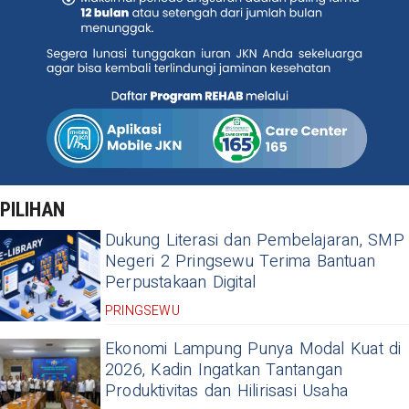
PILIHAN
Dukung Literasi dan Pembelajaran, SMP
Negeri 2 Pringsewu Terima Bantuan
Perpustakaan Digital
PRINGSEWU
Ekonomi Lampung Punya Modal Kuat di
2026, Kadin Ingatkan Tantangan
Produktivitas dan Hilirisasi Usaha