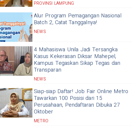
PROVINSI LAMPUNG
Alur Program Pemagangan Nasional
Batch 2, Catat Tanggalnya!
NEWS
4 Mahasiswa Unila Jadi Tersangka
Kasus Kekerasan Diksar Mahepel,
Kampus Tegaskan Sikap Tegas dan
Transparan
NEWS
Siap-siap Daftar! Job Fair Online Metro
Tawarkan 100 Posisi dari 15
Perusahaan, Pendaftaran Dibuka 27
Oktober
METRO