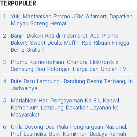
TERPOPULER
1
Yuk, Manfaatkan Promo JSM Alfamart, Dapatkan
Minyak Goreng Hemat
2
Banjir Diskon Roti di Indomaret, Ada Promo
Bakery Sweet Deals, Muffin Rp6 Ribuan Hingga
Beli 2 Gratis 1
3
Promo Kemerdekaan: Chandra Elektronik x
Samsung Beri Potongan Harga dan Undian TV
4
Rute Baru Lampung–Bandung Resmi Terbang, Ini
Jadwalnya
5
Meriahkan Hari Pengayoman Ke-81, Kanwil
Kemenkum Lampung Dekatkan Layanan ke
Masyarakat
6
Unila Boyong Dua Piala Penghargaan Nasional,
Prof Lusmeilia: Bukti Komitmen Budaya Ramah