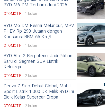
BYD M6 DM Terbaru Juni 2026
OTOMOTIF
1 bulan
BYD M6 DM Resmi Meluncur, MPV
PHEV Rp 298 Jutaan dengan
Konsumsi BBM 65 Km/L
OTOMOTIF
1 bulan
BYD Atto 2 Berpotensi Jadi Pilihan
Baru di Segmen SUV Listrik
Keluarga
OTOMOTIF
2 bulan
Denza Z Siap Debut Global, Mobil
Sport Listrik 1.000 DK Milik BYD Ini
Bidik Kelas Supercar Eropa
OTOMOTIF
2 bulan