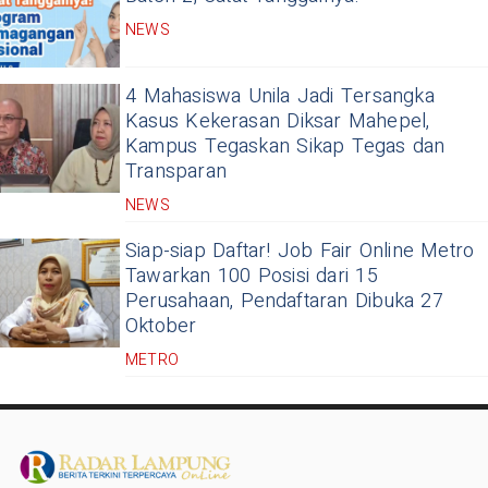
NEWS
4 Mahasiswa Unila Jadi Tersangka
Kasus Kekerasan Diksar Mahepel,
Kampus Tegaskan Sikap Tegas dan
Transparan
NEWS
Siap-siap Daftar! Job Fair Online Metro
Tawarkan 100 Posisi dari 15
Perusahaan, Pendaftaran Dibuka 27
Oktober
METRO