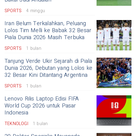
SPORTS
4 minggu
Iran Belum Terkalahkan, Peluang
Lolos Tim Melli ke Babak 32 Besar
Piala Dunia 2026 Masih Terbuka
SPORTS
1 bulan
Tanjung Verde Ukir Sejarah di Piala
Dunia 2026, Debutan yang Lolos ke
32 Besar Kini Ditantang Argentina
SPORTS
1 bulan
Lenovo Rilis Laptop Edisi FIFA
World Cup 2026 untuk Pasar
Indonesia
TEKNOLOGI
1 bulan