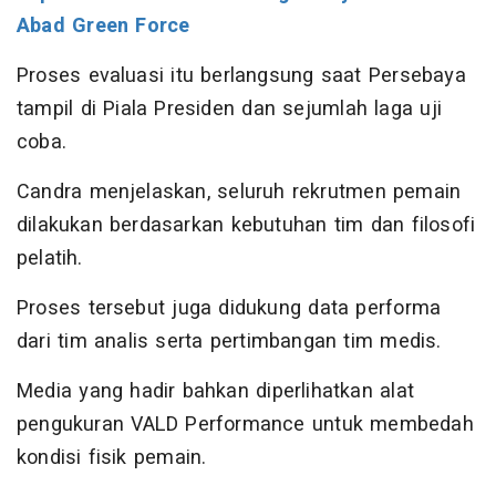
Abad Green Force
Proses evaluasi itu berlangsung saat Persebaya
tampil di Piala Presiden dan sejumlah laga uji
coba.
Candra menjelaskan, seluruh rekrutmen pemain
dilakukan berdasarkan kebutuhan tim dan filosofi
pelatih.
Proses tersebut juga didukung data performa
dari tim analis serta pertimbangan tim medis.
Media yang hadir bahkan diperlihatkan alat
pengukuran VALD Performance untuk membedah
kondisi fisik pemain.