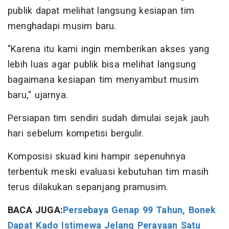
publik dapat melihat langsung kesiapan tim
menghadapi musim baru.
"Karena itu kami ingin memberikan akses yang
lebih luas agar publik bisa melihat langsung
bagaimana kesiapan tim menyambut musim
baru," ujarnya.
Persiapan tim sendiri sudah dimulai sejak jauh
hari sebelum kompetisi bergulir.
Komposisi skuad kini hampir sepenuhnya
terbentuk meski evaluasi kebutuhan tim masih
terus dilakukan sepanjang pramusim.
BACA JUGA:
Persebaya Genap 99 Tahun, Bonek
Dapat Kado Istimewa Jelang Perayaan Satu