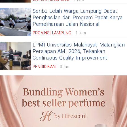
Seribu Lebih Warga Lampung Dapat
Penghasilan dari Program Padat Karya
Pemeliharaan Jalan Nasional
PROVINSI LAMPUNG
1 jam
LPMI Universitas Malahayati Matangkan
Persiapan AMI 2026, Tekankan
Continuous Quality Improvement
PENDIDIKAN
3 jam