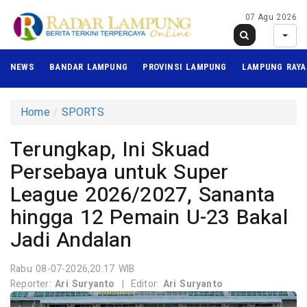
07 Agu 2026
NEWS
BANDAR LAMPUNG
PROVINSI LAMPUNG
LAMPUNG RAYA
Home
SPORTS
Terungkap, Ini Skuad
Persebaya untuk Super
League 2026/2027, Sananta
hingga 12 Pemain U-23 Bakal
Jadi Andalan
Rabu 08-07-2026,20:17 WIB
Reporter:
Ari Suryanto
|
Editor:
Ari Suryanto