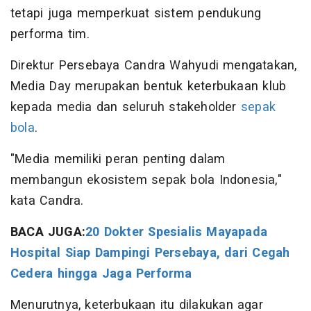
tetapi juga memperkuat sistem pendukung
performa tim.
Direktur Persebaya Candra Wahyudi mengatakan,
Media Day merupakan bentuk keterbukaan klub
kepada media dan seluruh stakeholder
sepak
bola
.
"Media memiliki peran penting dalam
membangun ekosistem sepak bola Indonesia,"
kata Candra.
BACA JUGA:
20 Dokter Spesialis Mayapada
Hospital Siap Dampingi Persebaya, dari Cegah
Cedera hingga Jaga Performa
Menurutnya, keterbukaan itu dilakukan agar