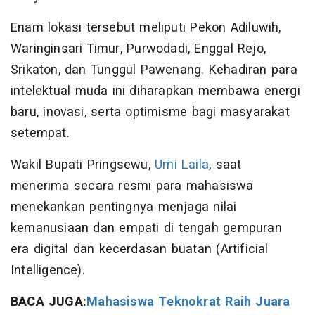
Enam lokasi tersebut meliputi Pekon Adiluwih,
Waringinsari Timur, Purwodadi, Enggal Rejo,
Srikaton, dan Tunggul Pawenang. Kehadiran para
intelektual muda ini diharapkan membawa energi
baru, inovasi, serta optimisme bagi masyarakat
setempat.
Wakil Bupati Pringsewu,
Umi Laila
, saat
menerima secara resmi para mahasiswa
menekankan pentingnya menjaga nilai
kemanusiaan dan empati di tengah gempuran
era digital dan kecerdasan buatan (Artificial
Intelligence).
BACA JUGA:
Mahasiswa Teknokrat Raih Juara