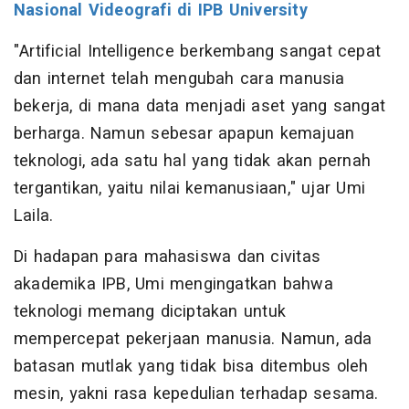
Nasional Videografi di IPB University
"Artificial Intelligence berkembang sangat cepat
dan internet telah mengubah cara manusia
bekerja, di mana data menjadi aset yang sangat
berharga. Namun sebesar apapun kemajuan
teknologi, ada satu hal yang tidak akan pernah
tergantikan, yaitu nilai kemanusiaan," ujar Umi
Laila.
Di hadapan para mahasiswa dan civitas
akademika IPB, Umi mengingatkan bahwa
teknologi memang diciptakan untuk
mempercepat pekerjaan manusia. Namun, ada
batasan mutlak yang tidak bisa ditembus oleh
mesin, yakni rasa kepedulian terhadap sesama.