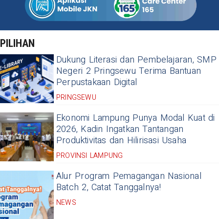
PILIHAN
Dukung Literasi dan Pembelajaran, SMP
Negeri 2 Pringsewu Terima Bantuan
Perpustakaan Digital
PRINGSEWU
Ekonomi Lampung Punya Modal Kuat di
2026, Kadin Ingatkan Tantangan
Produktivitas dan Hilirisasi Usaha
PROVINSI LAMPUNG
Alur Program Pemagangan Nasional
Batch 2, Catat Tanggalnya!
NEWS