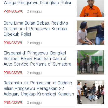
Warga Pringsewu Ditangkap Polisi
PRINGSEWU
2 minggu
Baru Lima Bulan Bebas, Residivis
Curanmor di Pringsewu Kembali
Dibekuk Polisi
PRINGSEWU
2 minggu
Ekspansi di Pringsewu, Bengkel
Sumber Rejeki Hadirkan Castrol
Auto Service Pertama di Sumatera
PRINGSEWU
2 minggu
Rekonstruksi Penusukan di Gudang
Biliar Pringsewu Peragakan 22
Adegan, Ungkap Kronologi Kejadian
PRINGSEWU
3 minggu