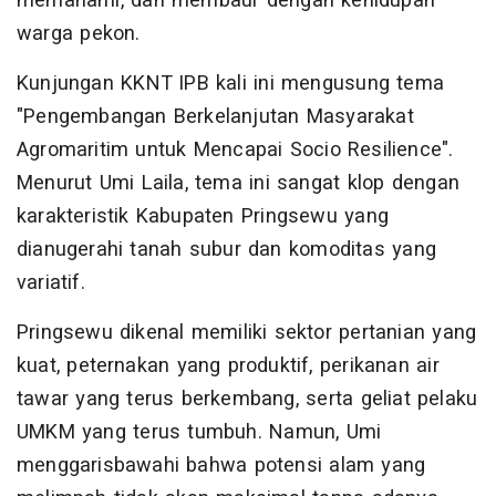
memahami, dan membaur dengan kehidupan
warga pekon.
Kunjungan KKNT IPB kali ini mengusung tema
"Pengembangan Berkelanjutan Masyarakat
Agromaritim untuk Mencapai Socio Resilience".
Menurut Umi Laila, tema ini sangat klop dengan
karakteristik Kabupaten Pringsewu yang
dianugerahi tanah subur dan komoditas yang
variatif.
Pringsewu dikenal memiliki sektor pertanian yang
kuat, peternakan yang produktif, perikanan air
tawar yang terus berkembang, serta geliat pelaku
UMKM yang terus tumbuh. Namun, Umi
menggarisbawahi bahwa potensi alam yang