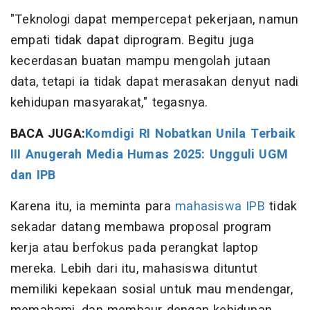
"Teknologi dapat mempercepat pekerjaan, namun
empati tidak dapat diprogram. Begitu juga
kecerdasan buatan mampu mengolah jutaan
data, tetapi ia tidak dapat merasakan denyut nadi
kehidupan masyarakat," tegasnya.
BACA JUGA:
Komdigi RI Nobatkan Unila Terbaik
III Anugerah Media Humas 2025: Ungguli UGM
dan IPB
Karena itu, ia meminta para
mahasiswa IPB
tidak
sekadar datang membawa proposal program
kerja atau berfokus pada perangkat laptop
mereka. Lebih dari itu, mahasiswa dituntut
memiliki kepekaan sosial untuk mau mendengar,