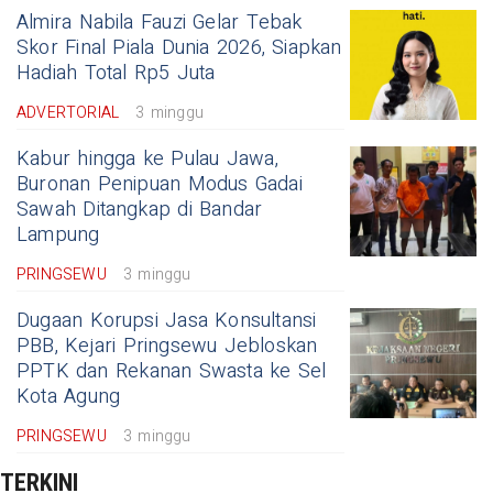
Almira Nabila Fauzi Gelar Tebak
Skor Final Piala Dunia 2026, Siapkan
Hadiah Total Rp5 Juta
ADVERTORIAL
3 minggu
Kabur hingga ke Pulau Jawa,
Buronan Penipuan Modus Gadai
Sawah Ditangkap di Bandar
Lampung
PRINGSEWU
3 minggu
Dugaan Korupsi Jasa Konsultansi
PBB, Kejari Pringsewu Jebloskan
PPTK dan Rekanan Swasta ke Sel
Kota Agung
PRINGSEWU
3 minggu
TERKINI