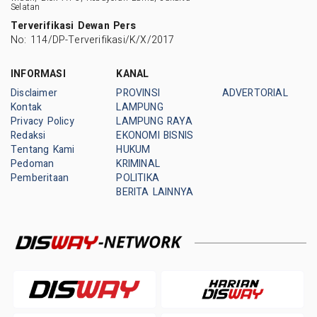
Selatan
Terverifikasi Dewan Pers
No: 114/DP-Terverifikasi/K/X/2017
INFORMASI
KANAL
Disclaimer
PROVINSI
ADVERTORIAL
Kontak
LAMPUNG
Privacy Policy
LAMPUNG RAYA
Redaksi
EKONOMI BISNIS
Tentang Kami
HUKUM
Pedoman
KRIMINAL
Pemberitaan
POLITIKA
BERITA LAINNYA