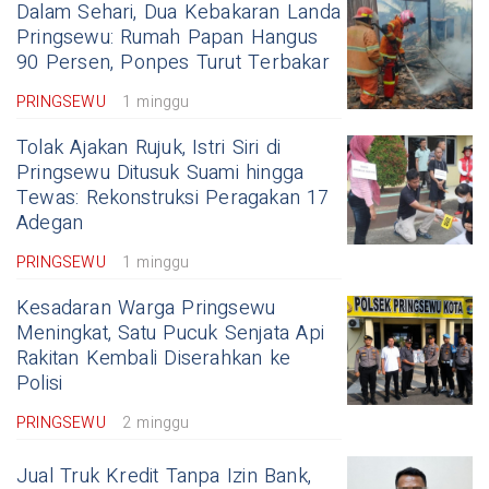
Dalam Sehari, Dua Kebakaran Landa
Pringsewu: Rumah Papan Hangus
90 Persen, Ponpes Turut Terbakar
PRINGSEWU
1 minggu
Tolak Ajakan Rujuk, Istri Siri di
Pringsewu Ditusuk Suami hingga
Tewas: Rekonstruksi Peragakan 17
Adegan
PRINGSEWU
1 minggu
Kesadaran Warga Pringsewu
Meningkat, Satu Pucuk Senjata Api
Rakitan Kembali Diserahkan ke
Polisi
PRINGSEWU
2 minggu
Jual Truk Kredit Tanpa Izin Bank,