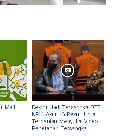
r Mall
Rektor Jadi Tersangka OTT
KPK, Akun IG Resmi Unila
Terpantau Menyukai Video
Penetapan Tersangka