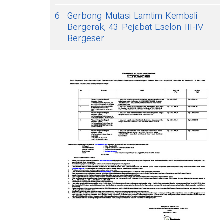
6
Gerbong Mutasi Lamtim Kembali
Bergerak, 43 Pejabat Eselon III-IV
Bergeser