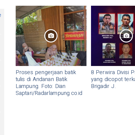
e
Proses pengerjaan batik
8 Perwira Divisi 
tulis di Andanan Batik
yang dicopot terk
Lampung. Foto: Dian
Brigadir J.
Saptari/Radarlampung.co.id