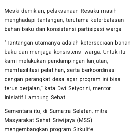
Meski demikian, pelaksanaan Resaku masih
menghadapi tantangan, terutama keterbatasan
bahan baku dan konsistensi partisipasi warga.
"Tantangan utamanya adalah ketersediaan bahan
baku dan menjaga konsistensi warga. Untuk itu
kami melakukan pendampingan lanjutan,
memfasilitasi pelatihan, serta berkoordinasi
dengan perangkat desa agar program ini bisa
terus berjalan,” kata Dwi Setyorini, mentor
Inisiatif Lampung Sehat.
Sementara itu, di Sumatra Selatan, mitra
Masyarakat Sehat Sriwijaya (MSS)
mengembangkan program Sirkulife