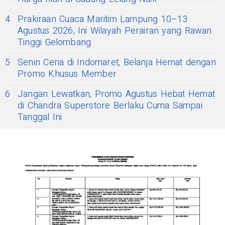
4
Prakiraan Cuaca Maritim Lampung 10–13
Agustus 2026, Ini Wilayah Perairan yang Rawan
Tinggi Gelombang
5
Senin Ceria di Indomaret, Belanja Hemat dengan
Promo Khusus Member
6
Jangan Lewatkan, Promo Agustus Hebat Hemat
di Chandra Superstore Berlaku Cuma Sampai
Tanggal Ini