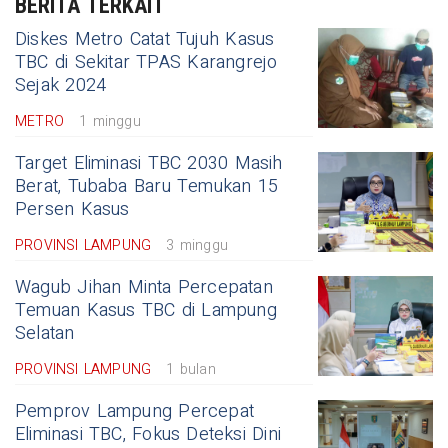
BERITA TERKAIT
Diskes Metro Catat Tujuh Kasus
TBC di Sekitar TPAS Karangrejo
Sejak 2024
METRO
1 minggu
Target Eliminasi TBC 2030 Masih
Berat, Tubaba Baru Temukan 15
Persen Kasus
PROVINSI LAMPUNG
3 minggu
Wagub Jihan Minta Percepatan
Temuan Kasus TBC di Lampung
Selatan
PROVINSI LAMPUNG
1 bulan
Pemprov Lampung Percepat
Eliminasi TBC, Fokus Deteksi Dini