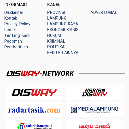
INFORMASI
KANAL
Disclaimer
PROVINSI
ADVERTORIAL
Kontak
LAMPUNG
Privacy Policy
LAMPUNG RAYA
Redaksi
EKONOMI BISNIS
Tentang Kami
HUKUM
Pedoman
KRIMINAL
Pemberitaan
POLITIKA
BERITA LAINNYA