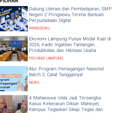
PILIHAN
Dukung Literasi dan Pembelajaran, SMP
Negeri 2 Pringsewu Terima Bantuan
Perpustakaan Digital
PRINGSEWU
Ekonomi Lampung Punya Modal Kuat di
2026, Kadin Ingatkan Tantangan
Produktivitas dan Hilirisasi Usaha
PROVINSI LAMPUNG
Alur Program Pemagangan Nasional
Batch 2, Catat Tanggalnya!
NEWS
4 Mahasiswa Unila Jadi Tersangka
Kasus Kekerasan Diksar Mahepel,
Kampus Tegaskan Sikap Tegas dan