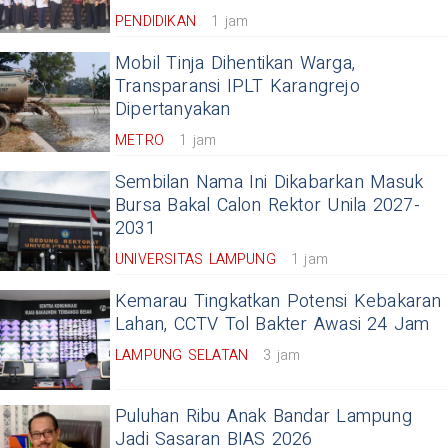
PENDIDIKAN
1 jam
Mobil Tinja Dihentikan Warga,
Transparansi IPLT Karangrejo
Dipertanyakan
METRO
1 jam
Sembilan Nama Ini Dikabarkan Masuk
Bursa Bakal Calon Rektor Unila 2027-
2031
UNIVERSITAS LAMPUNG
1 jam
Kemarau Tingkatkan Potensi Kebakaran
Lahan, CCTV Tol Bakter Awasi 24 Jam
LAMPUNG SELATAN
3 jam
Puluhan Ribu Anak Bandar Lampung
Jadi Sasaran BIAS 2026