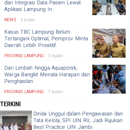
dan Integrasi Data Pasien Lewat
Aplikasi Lampung In
NEWS
3 bulan
Kasus TBC Lampung Belum
Tertangani Optimal, Pemprov Minta
Daerah Lebih Proaktif
PROVINSI LAMPUNG
3 bulan
Dari Limbah hingga Aquaponik,
Warga Bangkit Menata Harapan dan
Penghasilan
PROVINSI LAMPUNG
7 bulan
TERKINI
Dinilai Unggul dalam Pengawasan dan
Tata Kelola, SPI UIN RIL Jadi Rujukan
Best Practice UIN Jambi