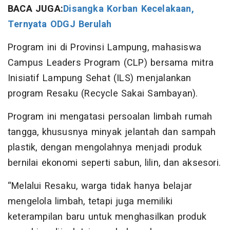
BACA JUGA:
Disangka Korban Kecelakaan,
Ternyata ODGJ Berulah
Program ini di Provinsi Lampung, mahasiswa
Campus Leaders Program (CLP) bersama mitra
Inisiatif Lampung Sehat (ILS) menjalankan
program Resaku (Recycle Sakai Sambayan).
Program ini mengatasi persoalan limbah rumah
tangga, khususnya minyak jelantah dan sampah
plastik, dengan mengolahnya menjadi produk
bernilai ekonomi seperti sabun, lilin, dan aksesori.
“Melalui Resaku, warga tidak hanya belajar
mengelola limbah, tetapi juga memiliki
keterampilan baru untuk menghasilkan produk