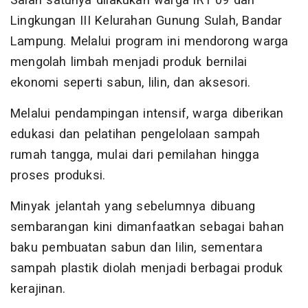
Salah satunya dilakukan warga lRT 09 dan
Lingkungan III Kelurahan Gunung Sulah, Bandar
Lampung. Melalui program ini mendorong warga
mengolah limbah menjadi produk bernilai
ekonomi seperti sabun, lilin, dan aksesori.
Melalui pendampingan intensif, warga diberikan
edukasi dan pelatihan pengelolaan sampah
rumah tangga, mulai dari pemilahan hingga
proses produksi.
Minyak jelantah yang sebelumnya dibuang
sembarangan kini dimanfaatkan sebagai bahan
baku pembuatan sabun dan lilin, sementara
sampah plastik diolah menjadi berbagai produk
kerajinan.