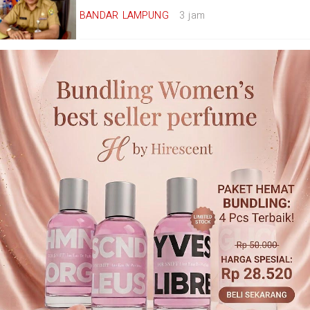
BANDAR LAMPUNG
3 jam